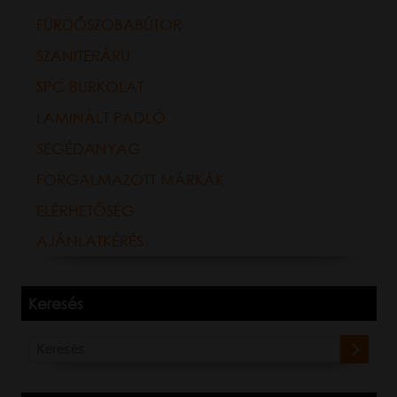
FÜRDŐSZOBABÚTOR
SZANITERÁRU
SPC BURKOLAT
LAMINÁLT PADLÓ
SEGÉDANYAG
FORGALMAZOTT MÁRKÁK
ELÉRHETŐSÉG
AJÁNLATKÉRÉS
Keresés