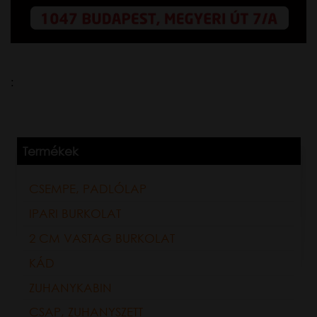
:
Termékek
CSEMPE, PADLÓLAP
IPARI BURKOLAT
2 CM VASTAG BURKOLAT
KÁD
ZUHANYKABIN
CSAP, ZUHANYSZETT