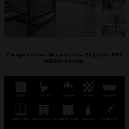
Csempecentrum - Megyeri út 7/a - 52 gyártó - 6000
kiállított burkolat.