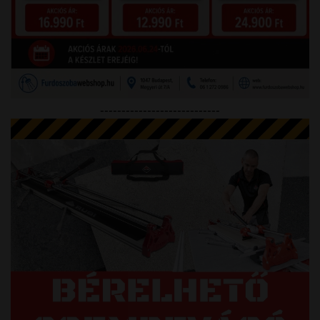
----------------------------