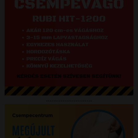
-------------------------