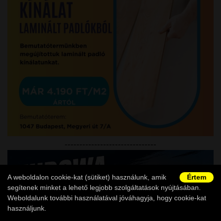
-------------------------------
A weboldalon cookie-kat (sütiket) használunk, amik
Értem
segítenek minket a lehető legjobb szolgáltatások nyújtásában.
Weboldalunk további használatával jóváhagyja, hogy cookie-kat
használjunk.