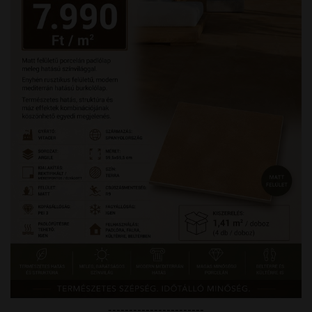
-----------------------