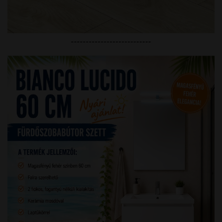
---------------------------