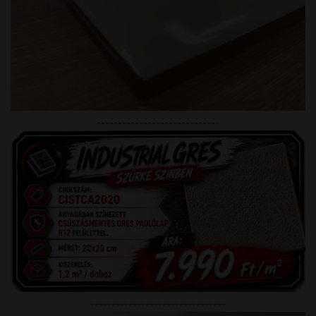
-----------------------------
--------------------------------